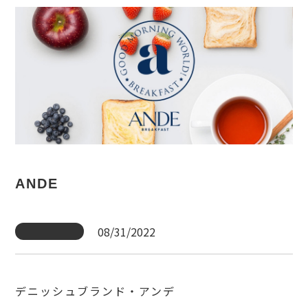
ANDE
08/31/2022
デニッシュブランド・アンデ