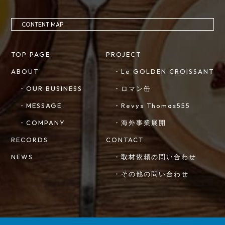
CONTENT MAP
TOP PAGE
PROJECT
ABOUT
・Le GOLDEN CROISSANT
・OUR BUSINESS
・ロマン缶
・MESSAGE
・Revys Thomas555
・COMPANY
・海外事業展開
RECORDS
CONTACT
NEWS
・取材依頼の問い合わせ
・その他の問い合わせ