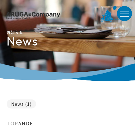
お知らせ
News
News
(1)
TOP
ANDE